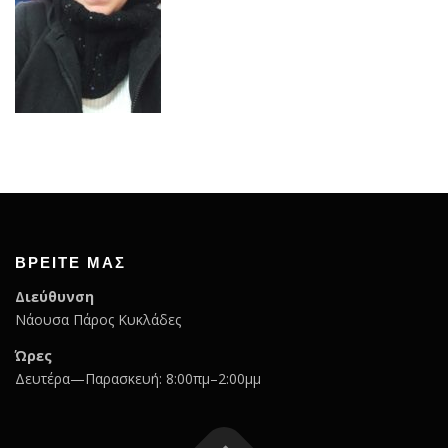
ΒΡΕΊΤΕ ΜΑΣ
Διεύθυνση
Νάουσα Πάρος Κυκλάδες
Ώρες
Δευτέρα—Παρασκευή: 8:00πμ–2:00μμ